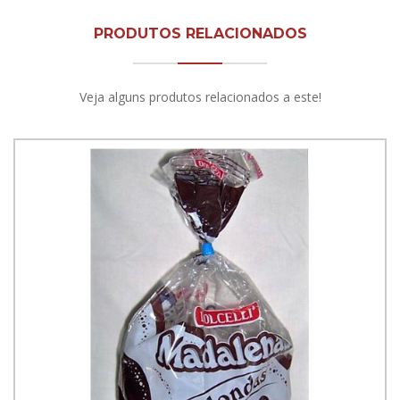
PRODUTOS RELACIONADOS
Veja alguns produtos relacionados a este!