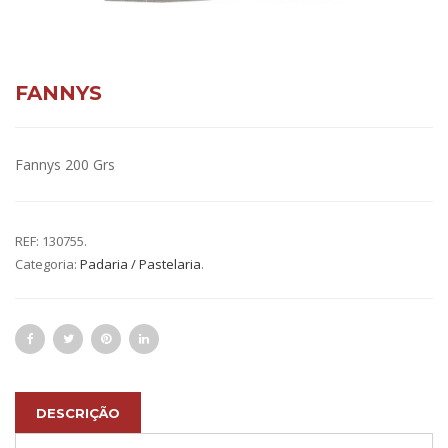
FANNYS
Fannys 200 Grs
REF:
130755
.
Categoria:
Padaria / Pastelaria
.
DESCRIÇÃO