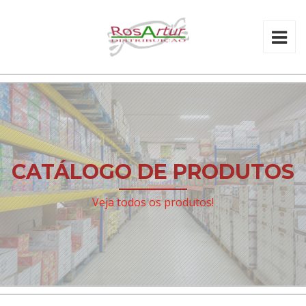
CATÁLOGO DE PRODUTOS
Veja todos os produtos!