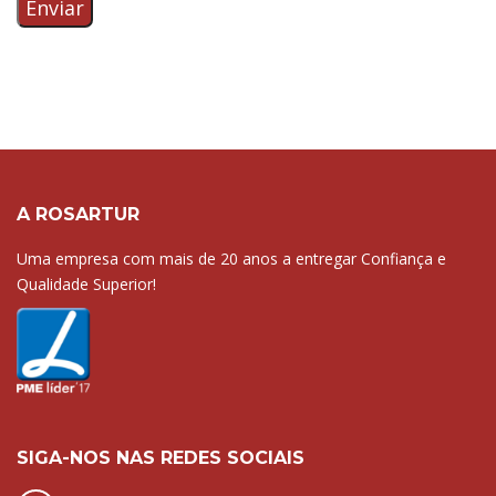
A ROSARTUR
Uma empresa com mais de 20 anos a entregar Confiança e
Qualidade Superior!
SIGA-NOS NAS REDES SOCIAIS