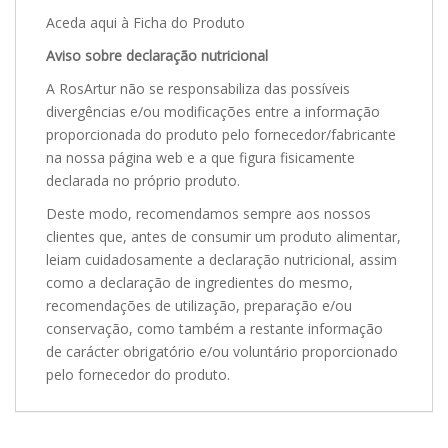
Aceda aqui à Ficha do Produto
Aviso sobre declaração nutricional
A RosArtur não se responsabiliza das possíveis
divergências e/ou modificações entre a informação
proporcionada do produto pelo fornecedor/fabricante
na nossa página web e a que figura fisicamente
declarada no próprio produto.
Deste modo, recomendamos sempre aos nossos
clientes que, antes de consumir um produto alimentar,
leiam cuidadosamente a declaração nutricional, assim
como a declaração de ingredientes do mesmo,
recomendações de utilização, preparação e/ou
conservação, como também a restante informação
de carácter obrigatório e/ou voluntário proporcionado
pelo fornecedor do produto.