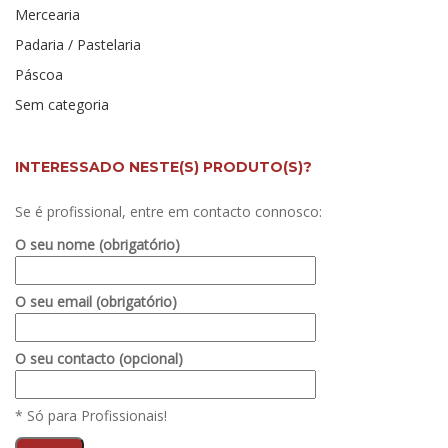
Mercearia
Padaria / Pastelaria
Páscoa
Sem categoria
INTERESSADO NESTE(S) PRODUTO(S)?
Se é profissional, entre em contacto connosco:
O seu nome (obrigatório)
O seu email (obrigatório)
O seu contacto (opcional)
* Só para Profissionais!