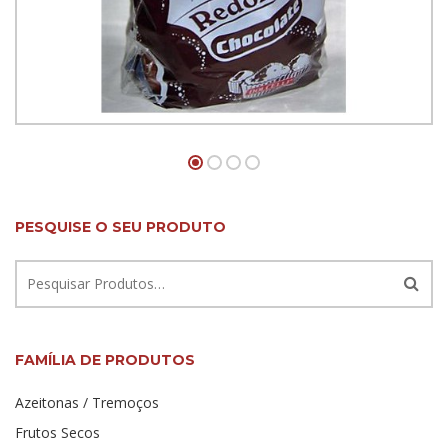
Madalenas Chocolate 650 Grs
PESQUISE O SEU PRODUTO
FAMÍLIA DE PRODUTOS
Azeitonas / Tremoços
Frutos Secos